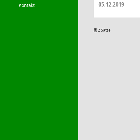
05.12.2019
Kontakt
2 Sätze