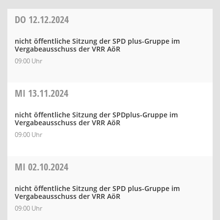
DO
12.12.2024
nicht öffentliche Sitzung der SPD plus-Gruppe im
Vergabeausschuss der VRR AöR
09:00 Uhr
MI
13.11.2024
nicht öffentliche Sitzung der SPDplus-Gruppe im
Vergabeausschuss der VRR AöR
09:00 Uhr
MI
02.10.2024
nicht öffentliche Sitzung der SPD plus-Gruppe im
Vergabeausschuss der VRR AöR
09:00 Uhr