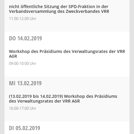
nicht öffentliche Sitzung der SPD-Fraktion in der
Verbandsversammlung des Zweckverbandes VRR
11:00-12:00 Uhr
DO
14.02.2019
Workshop des Präsidiums des Verwaltungsrates der VRR
AöR
09:00-10:00 Uhr
MI
13.02.2019
(13.02.2019 bis 14.02.2019)
Workshop des Präsidiums
des Verwaltungsrates der VRR AöR
16:00-17:00 Uhr
DI
05.02.2019