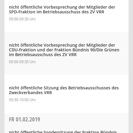
nicht öffentliche Vorbesprechung der Mitglieder der
SPD-Fraktion im Betriebsausschuss des ZV VRR
09:00-09:30 Uhr
nicht öffentliche Vorbesprechung der Mitglieder der
CDU-Fraktion und der Fraktion Bündnis 90/Die Grünen
im Betriebsausschuss des ZV VRR
09:00-09:30 Uhr
nicht öffentliche Sitzung des Betriebsausschusses des
Zweckverbandes VRR
09:30-10:00 Uhr
FR
01.02.2019
nicht öffentliche Sondersitzung der Fraktion Bündnis