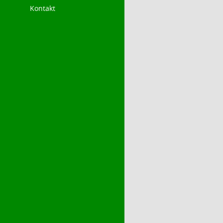
Kontakt