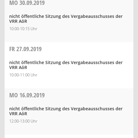
MO
30.09.2019
nicht öffentliche Sitzung des Vergabeausschusses der
VRR AöR
10:00-10:15 Uhr
FR
27.09.2019
nicht öffentliche Sitzung des Vergabeausschusses der
VRR AöR
10:00-11:00 Uhr
MO
16.09.2019
nicht öffentliche Sitzung des Vergabeausschusses der
VRR AöR
12:00-13:00 Uhr