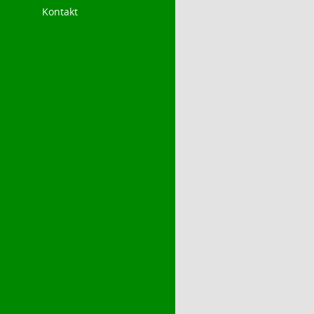
Kontakt