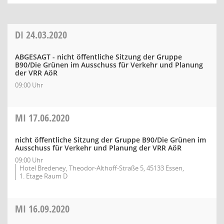
DI
24.03.2020
ABGESAGT - nicht öffentliche Sitzung der Gruppe
B90/Die Grünen im Ausschuss für Verkehr und Planung
der VRR AöR
09:00 Uhr
MI
17.06.2020
nicht öffentliche Sitzung der Gruppe B90/Die Grünen im
Ausschuss für Verkehr und Planung der VRR AöR
09:00 Uhr
Hotel Bredeney, Theodor-Althoff-Straße 5, 45133 Essen,
1. Etage Raum D
MI
16.09.2020