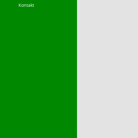
Kontakt