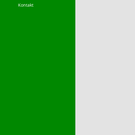
Kontakt