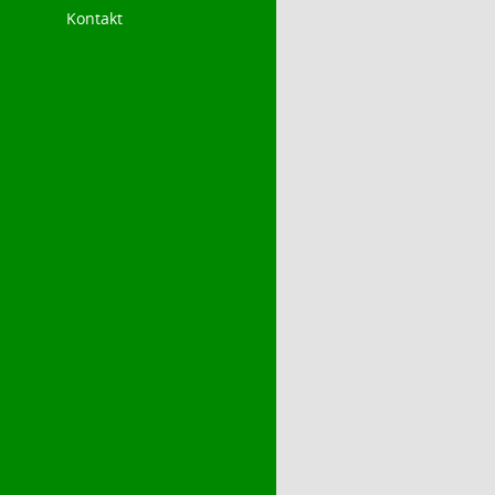
Kontakt