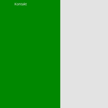
Kontakt