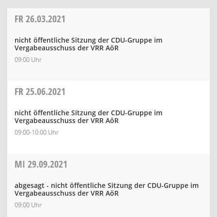
FR
26.03.2021
nicht öffentliche Sitzung der CDU-Gruppe im
Vergabeausschuss der VRR AöR
09:00 Uhr
FR
25.06.2021
nicht öffentliche Sitzung der CDU-Gruppe im
Vergabeausschuss der VRR AöR
09:00-10:00 Uhr
MI
29.09.2021
abgesagt - nicht öffentliche Sitzung der CDU-Gruppe im
Vergabeausschuss der VRR AöR
09:00 Uhr