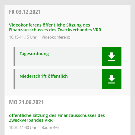
FR
03.12.2021
Videokonferenz öffentliche Sitzung des
Finanzausschusses des Zweckverbandes VRR
10:15-11:15 Uhr
Videokonferenz
Tagesordnung
Niederschrift öffentlich
MO
21.06.2021
öffentliche Sitzung des Finanzausschusses des
Zweckverbandes VRR
10:30-11:30 Uhr
Raum 4+5