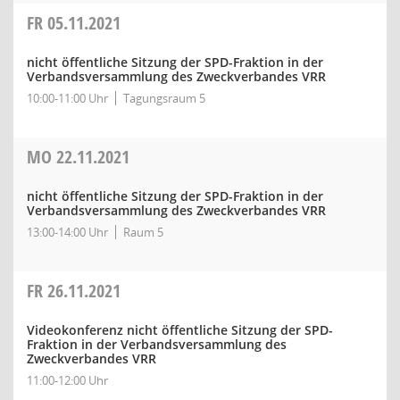
FR
05.11.2021
nicht öffentliche Sitzung der SPD-Fraktion in der
Verbandsversammlung des Zweckverbandes VRR
10:00-11:00 Uhr
Tagungsraum 5
MO
22.11.2021
nicht öffentliche Sitzung der SPD-Fraktion in der
Verbandsversammlung des Zweckverbandes VRR
13:00-14:00 Uhr
Raum 5
FR
26.11.2021
Videokonferenz nicht öffentliche Sitzung der SPD-
Fraktion in der Verbandsversammlung des
Zweckverbandes VRR
11:00-12:00 Uhr