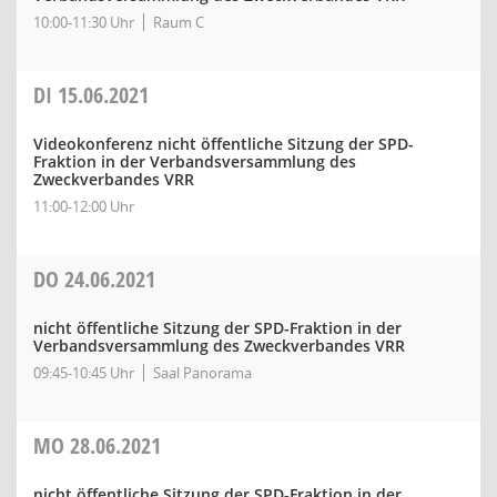
10:00-11:30 Uhr
Raum C
DI
15.06.2021
Videokonferenz nicht öffentliche Sitzung der SPD-
Fraktion in der Verbandsversammlung des
Zweckverbandes VRR
11:00-12:00 Uhr
DO
24.06.2021
nicht öffentliche Sitzung der SPD-Fraktion in der
Verbandsversammlung des Zweckverbandes VRR
09:45-10:45 Uhr
Saal Panorama
MO
28.06.2021
nicht öffentliche Sitzung der SPD-Fraktion in der