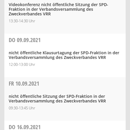
Videokonferenz nicht öffentliche Sitzung der SPD-
Fraktion in der Verbandsversammlung des
Zweckverbandes VRR
13:30-14:30 Uhr
DO
09.09.2021
nicht öffentliche Klausurtagung der SPD-Fraktion in der
Verbandsversammlung des Zweckverbandes VRR
12:00-13:00 Uhr
FR
10.09.2021
nicht öffentliche Sitzung der SPD-Fraktion in der
Verbandsversammlung des Zweckverbandes VRR
09:30-13:45 Uhr
DO
16.09.2021