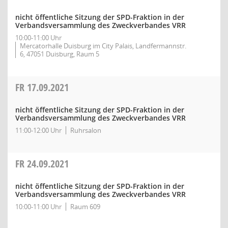
nicht öffentliche Sitzung der SPD-Fraktion in der
Verbandsversammlung des Zweckverbandes VRR
10:00-11:00 Uhr
Mercatorhalle Duisburg im City Palais, Landfermannstr.
6, 47051 Duisburg, Raum 5
FR
17.09.2021
nicht öffentliche Sitzung der SPD-Fraktion in der
Verbandsversammlung des Zweckverbandes VRR
11:00-12:00 Uhr
Ruhrsalon
FR
24.09.2021
nicht öffentliche Sitzung der SPD-Fraktion in der
Verbandsversammlung des Zweckverbandes VRR
10:00-11:00 Uhr
Raum 609