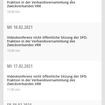
Fraktion in der Verbandsversammlung des
Zweckverbandes VRR
10:00 Uhr
MI
10.02.2021
Videokonferenz nicht öffentliche Sitzung der SPD-
Fraktion in der Verbandsversammlung des
Zweckverbandes VRR
10:00 Uhr
MI
17.02.2021
Videokonferenz nicht öffentliche Sitzung der SPD-
Fraktion in der Verbandsversammlung des
Zweckverbandes VRR
11:00 Uhr
FR
19.02.2021