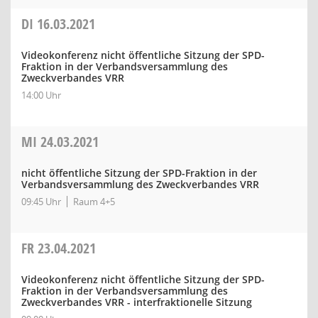
DI
16.03.2021
Videokonferenz nicht öffentliche Sitzung der SPD-
Fraktion in der Verbandsversammlung des
Zweckverbandes VRR
14:00 Uhr
MI
24.03.2021
nicht öffentliche Sitzung der SPD-Fraktion in der
Verbandsversammlung des Zweckverbandes VRR
09:45 Uhr
Raum 4+5
FR
23.04.2021
Videokonferenz nicht öffentliche Sitzung der SPD-
Fraktion in der Verbandsversammlung des
Zweckverbandes VRR - interfraktionelle Sitzung