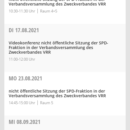
Verbandsversammlung des Zweckverbandes VRR
10:30-11:30 Uhr
Raum 4+5
DI
17.08.2021
Videokonferenz nicht öffentliche Sitzung der SPD-
Fraktion in der Verbandsversammlung des
Zweckverbandes VRR
11:00-12:00 Uhr
MO
23.08.2021
nicht öffentliche Sitzung der SPD-Fraktion in der
Verbandsversammlung des Zweckverbandes VRR
14:45-15:00 Uhr
Raum 5
MI
08.09.2021