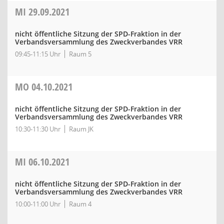
MI
29.09.2021
nicht öffentliche Sitzung der SPD-Fraktion in der
Verbandsversammlung des Zweckverbandes VRR
09:45-11:15 Uhr
Raum 5
MO
04.10.2021
nicht öffentliche Sitzung der SPD-Fraktion in der
Verbandsversammlung des Zweckverbandes VRR
10:30-11:30 Uhr
Raum JK
MI
06.10.2021
nicht öffentliche Sitzung der SPD-Fraktion in der
Verbandsversammlung des Zweckverbandes VRR
10:00-11:00 Uhr
Raum 4