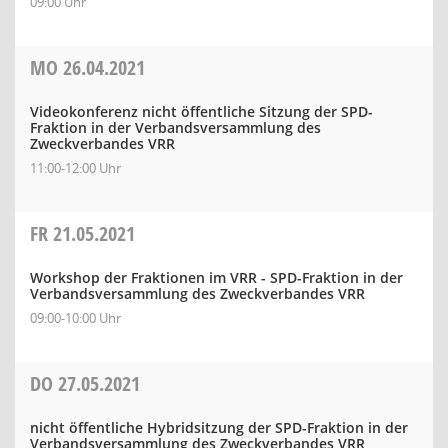
09:00 Uhr
MO
26.04.2021
Videokonferenz nicht öffentliche Sitzung der SPD-
Fraktion in der Verbandsversammlung des
Zweckverbandes VRR
11:00-12:00 Uhr
FR
21.05.2021
Workshop der Fraktionen im VRR - SPD-Fraktion in der
Verbandsversammlung des Zweckverbandes VRR
09:00-10:00 Uhr
DO
27.05.2021
nicht öffentliche Hybridsitzung der SPD-Fraktion in der
Verbandsversammlung des Zweckverbandes VRR