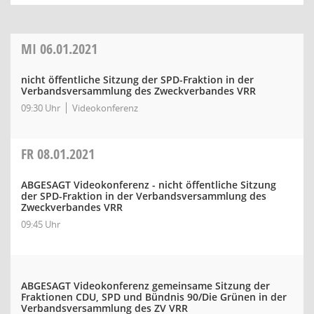
MI
06.01.2021
nicht öffentliche Sitzung der SPD-Fraktion in der
Verbandsversammlung des Zweckverbandes VRR
09:30 Uhr
Videokonferenz
FR
08.01.2021
ABGESAGT Videokonferenz - nicht öffentliche Sitzung
der SPD-Fraktion in der Verbandsversammlung des
Zweckverbandes VRR
09:45 Uhr
ABGESAGT Videokonferenz gemeinsame Sitzung der
Fraktionen CDU, SPD und Bündnis 90/Die Grünen in der
Verbandsversammlung des ZV VRR