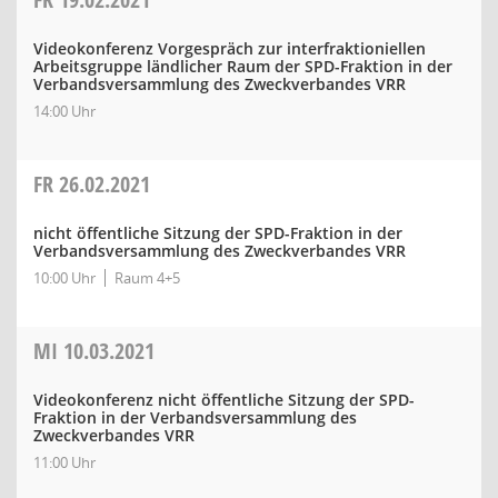
Videokonferenz Vorgespräch zur interfraktioniellen
Arbeitsgruppe ländlicher Raum der SPD-Fraktion in der
Verbandsversammlung des Zweckverbandes VRR
14:00 Uhr
FR
26.02.2021
nicht öffentliche Sitzung der SPD-Fraktion in der
Verbandsversammlung des Zweckverbandes VRR
10:00 Uhr
Raum 4+5
MI
10.03.2021
Videokonferenz nicht öffentliche Sitzung der SPD-
Fraktion in der Verbandsversammlung des
Zweckverbandes VRR
11:00 Uhr