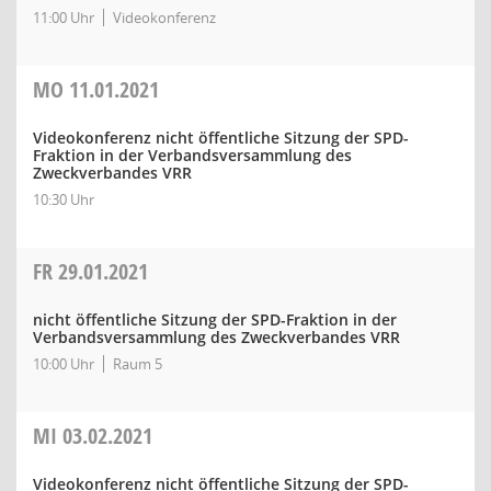
11:00 Uhr
Videokonferenz
MO
11.01.2021
Videokonferenz nicht öffentliche Sitzung der SPD-
Fraktion in der Verbandsversammlung des
Zweckverbandes VRR
10:30 Uhr
FR
29.01.2021
nicht öffentliche Sitzung der SPD-Fraktion in der
Verbandsversammlung des Zweckverbandes VRR
10:00 Uhr
Raum 5
MI
03.02.2021
Videokonferenz nicht öffentliche Sitzung der SPD-