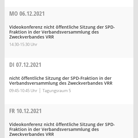
MO
06.12.2021
Videokonferenz nicht öffentliche Sitzung der SPD-
Fraktion in der Verbandsversammlung des
Zweckverbandes VRR
14:30-15:30 Uhr
DI
07.12.2021
nicht öffentliche Sitzung der SPD-Fraktion in der
Verbandsversammlung des Zweckverbandes VRR
09:45-10:45 Uhr
Tagungsraum 5
FR
10.12.2021
Videokonferenz nicht öffentliche Sitzung der SPD-
Fraktion in der Verbandsversammlung des
Zweckverbandes VRR