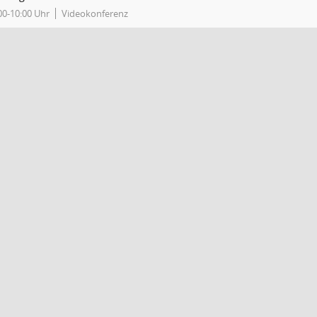
00-10:00 Uhr
Videokonferenz