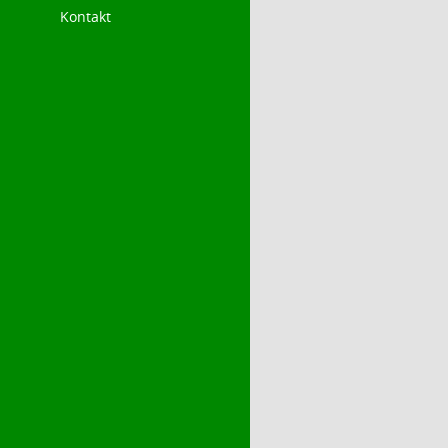
Kontakt