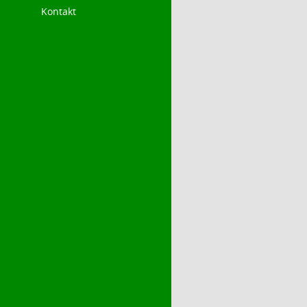
Kontakt