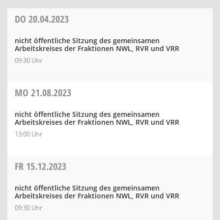
DO
20.04.2023
nicht öffentliche Sitzung des gemeinsamen
Arbeitskreises der Fraktionen NWL, RVR und VRR
09:30 Uhr
MO
21.08.2023
nicht öffentliche Sitzung des gemeinsamen
Arbeitskreises der Fraktionen NWL, RVR und VRR
13:00 Uhr
FR
15.12.2023
nicht öffentliche Sitzung des gemeinsamen
Arbeitskreises der Fraktionen NWL, RVR und VRR
09:30 Uhr