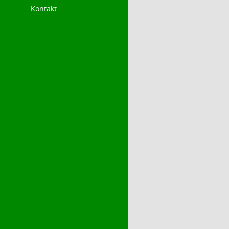
Kontakt