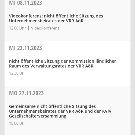
MI
08.11.2023
Videokonferenz: nicht öffentliche Sitzung des
Unternehmensbeirates der VRR AöR
12:00 Uhr
Videokonferenz
MI
22.11.2023
nicht öffentliche Sitzung der Kommission ländlicher
Raum des Verwaltungsrates der VRR AöR
12:30 Uhr
MO
27.11.2023
Gemeinsame nicht öffentliche Sitzung des
Unternehmensbeirates der VRR AöR und der KViV
Gesellschafterversammlung
15:00 Uhr