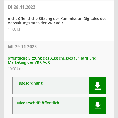
DI
28.11.2023
nicht öffentliche Sitzung der Kommission Digitales des
Verwaltungsrates der VRR AöR
14:00 Uhr
MI
29.11.2023
öffentliche Sitzung des Ausschusses für Tarif und
Marketing der VRR AöR
10:00 Uhr
Tagesordnung
Niederschrift öffentlich