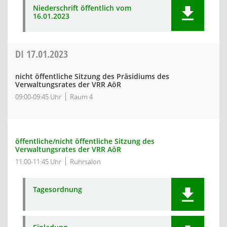
Niederschrift öffentlich vom
16.01.2023
DI
17.01.2023
nicht öffentliche Sitzung des Präsidiums des
Verwaltungsrates der VRR AöR
09:00-09:45 Uhr
Raum 4
öffentliche/nicht öffentliche Sitzung des
Verwaltungsrates der VRR AöR
11:00-11:45 Uhr
Ruhrsalon
Tagesordnung