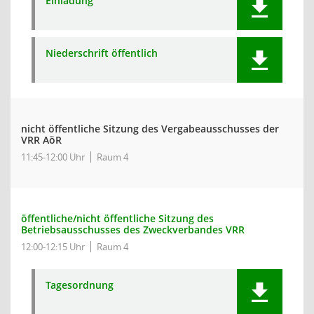
Einladung
Niederschrift öffentlich
nicht öffentliche Sitzung des Vergabeausschusses der
VRR AöR
11:45-12:00 Uhr
Raum 4
öffentliche/nicht öffentliche Sitzung des
Betriebsausschusses des Zweckverbandes VRR
12:00-12:15 Uhr
Raum 4
Tagesordnung