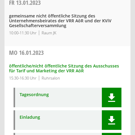
FR
13.01.2023
gemeinsame nicht öffentliche Sitzung des
Unternehmensbeirates der VRR AöR und der KViV
Gesellschafterversammlung
10:00-11:30 Uhr
Raum JK
MO
16.01.2023
öffentliche/nicht öffentliche Sitzung des Ausschusses
für Tarif und Marketing der VRR AöR
15:30-16:30 Uhr
Ruhrsalon
Tagesordnung
Einladung