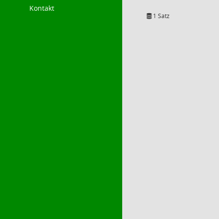
Kontakt
1 Satz