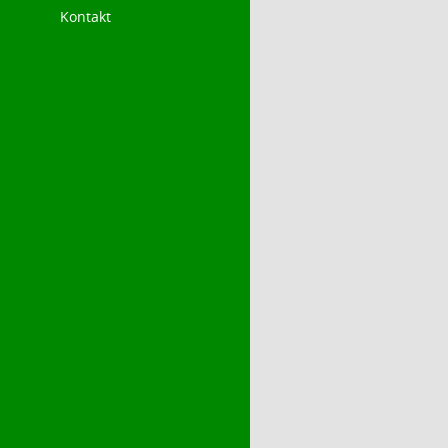
Kontakt