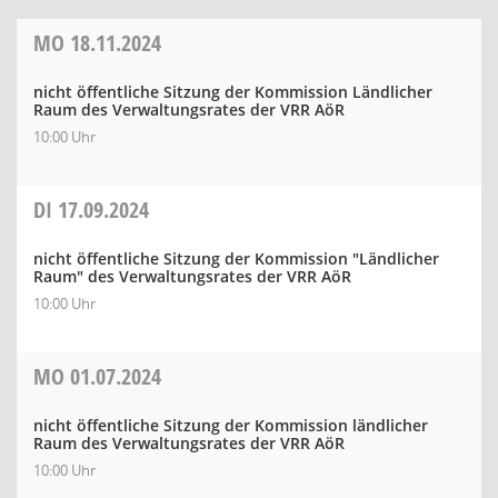
MO
18.11.2024
nicht öffentliche Sitzung der Kommission Ländlicher
Raum des Verwaltungsrates der VRR AöR
10:00 Uhr
DI
17.09.2024
nicht öffentliche Sitzung der Kommission "Ländlicher
Raum" des Verwaltungsrates der VRR AöR
10:00 Uhr
MO
01.07.2024
nicht öffentliche Sitzung der Kommission ländlicher
Raum des Verwaltungsrates der VRR AöR
10:00 Uhr