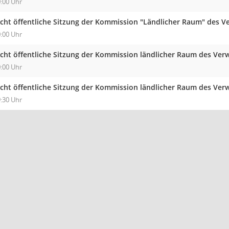
:00 Uhr
icht öffentliche Sitzung der Kommission "Ländlicher Raum" des V
:00 Uhr
icht öffentliche Sitzung der Kommission ländlicher Raum des Ver
:00 Uhr
icht öffentliche Sitzung der Kommission ländlicher Raum des Ver
:30 Uhr