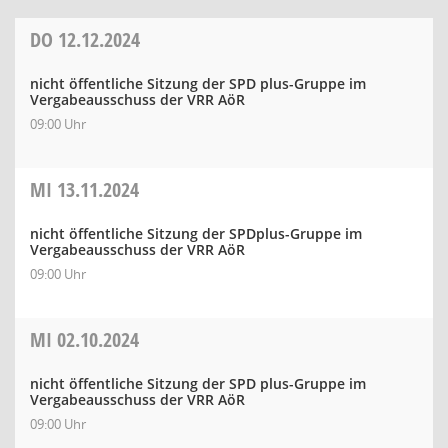
DO
12.12.2024
nicht öffentliche Sitzung der SPD plus-Gruppe im
Vergabeausschuss der VRR AöR
09:00 Uhr
MI
13.11.2024
nicht öffentliche Sitzung der SPDplus-Gruppe im
Vergabeausschuss der VRR AöR
09:00 Uhr
MI
02.10.2024
nicht öffentliche Sitzung der SPD plus-Gruppe im
Vergabeausschuss der VRR AöR
09:00 Uhr