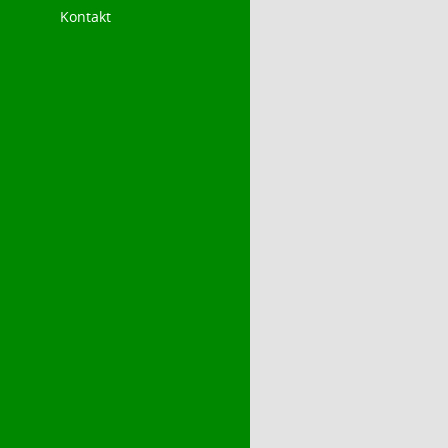
Kontakt