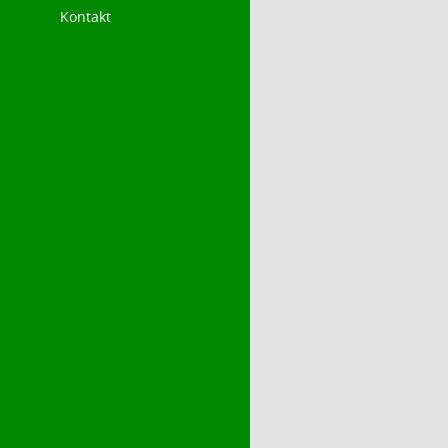
Kontakt