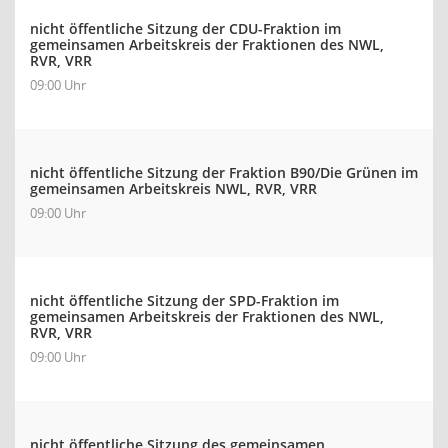
nicht öffentliche Sitzung der CDU-Fraktion im
gemeinsamen Arbeitskreis der Fraktionen des NWL,
RVR, VRR
09:00 Uhr
nicht öffentliche Sitzung der Fraktion B90/Die Grünen im
gemeinsamen Arbeitskreis NWL, RVR, VRR
09:00 Uhr
nicht öffentliche Sitzung der SPD-Fraktion im
gemeinsamen Arbeitskreis der Fraktionen des NWL,
RVR, VRR
09:00 Uhr
nicht öffentliche Sitzung des gemeinsamen