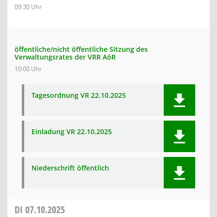
09:30 Uhr
öffentliche/nicht öffentliche Sitzung des
Verwaltungsrates der VRR AöR
10:00 Uhr
Tagesordnung VR 22.10.2025
Einladung VR 22.10.2025
Niederschrift öffentlich
DI
07.10.2025