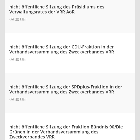
nicht öffentliche Sitzung des Präsidiums des
Verwaltungsrates der VRR AöR
09:00 Uhr
nicht öffentliche Sitzung der CDU-Fraktion in der
Verbandsversammlung des Zweckverbandes VRR
09:30 Uhr
nicht öffentliche Sitzung der SPDplus-Fraktion in der
Verbandsversammlung des Zweckverbandes VRR
09:30 Uhr
nicht öffentliche Sitzung der Fraktion Bündnis 90/Die
Grünen in der Verbandsversammlung des
Zweckverbandes VRR