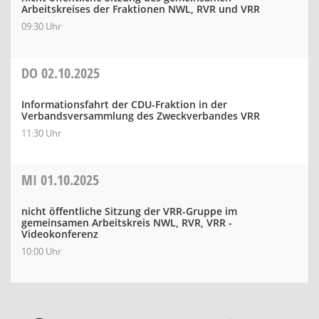
Arbeitskreises der Fraktionen NWL, RVR und VRR
09:30 Uhr
DO
02.10.2025
Informationsfahrt der CDU-Fraktion in der
Verbandsversammlung des Zweckverbandes VRR
11:30 Uhr
MI
01.10.2025
nicht öffentliche Sitzung der VRR-Gruppe im
gemeinsamen Arbeitskreis NWL, RVR, VRR -
Videokonferenz
10:00 Uhr