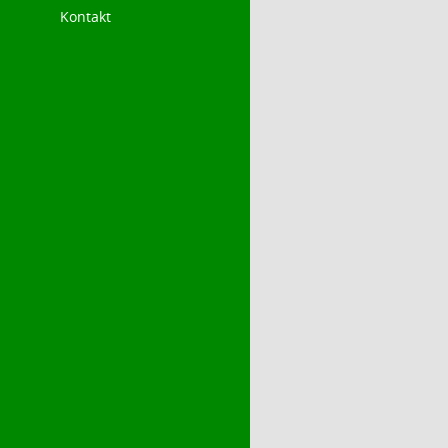
Kontakt