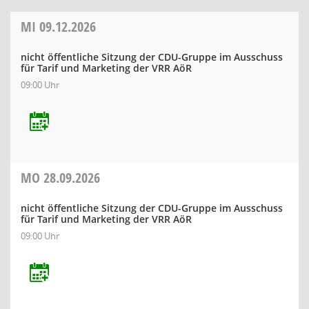
MI
09.12.2026
nicht öffentliche Sitzung der CDU-Gruppe im Ausschuss
für Tarif und Marketing der VRR AöR
09:00 Uhr
MO
28.09.2026
nicht öffentliche Sitzung der CDU-Gruppe im Ausschuss
für Tarif und Marketing der VRR AöR
09:00 Uhr