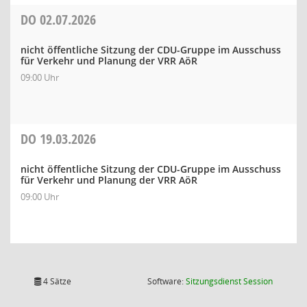
DO
02.07.2026
nicht öffentliche Sitzung der CDU-Gruppe im Ausschuss
für Verkehr und Planung der VRR AöR
09:00 Uhr
DO
19.03.2026
nicht öffentliche Sitzung der CDU-Gruppe im Ausschuss
für Verkehr und Planung der VRR AöR
09:00 Uhr
(Wird in
4 Sätze
Software:
Sitzungsdienst
Session