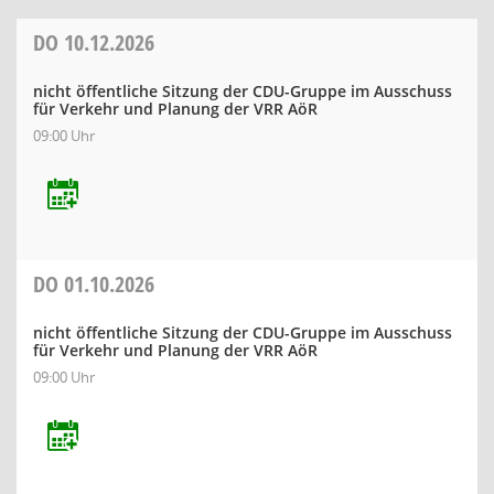
DO
10.12.2026
nicht öffentliche Sitzung der CDU-Gruppe im Ausschuss
für Verkehr und Planung der VRR AöR
09:00 Uhr
DO
01.10.2026
nicht öffentliche Sitzung der CDU-Gruppe im Ausschuss
für Verkehr und Planung der VRR AöR
09:00 Uhr