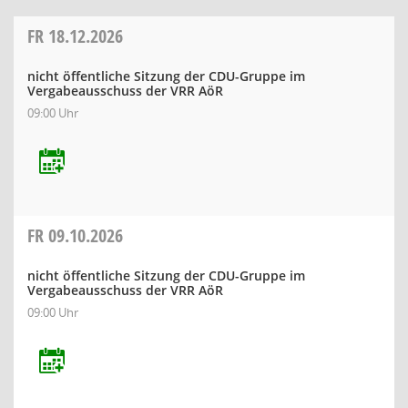
FR
18.12.2026
nicht öffentliche Sitzung der CDU-Gruppe im
Vergabeausschuss der VRR AöR
09:00 Uhr
FR
09.10.2026
nicht öffentliche Sitzung der CDU-Gruppe im
Vergabeausschuss der VRR AöR
09:00 Uhr