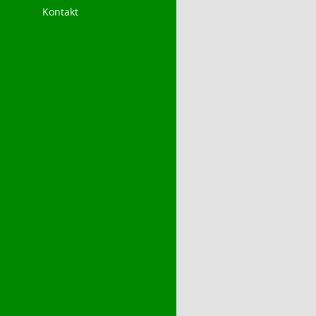
Kontakt