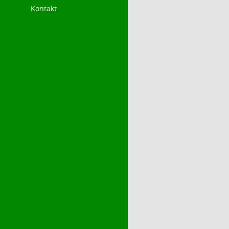
Kontakt