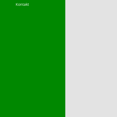
Kontakt