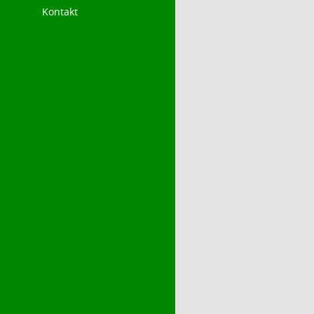
Kontakt