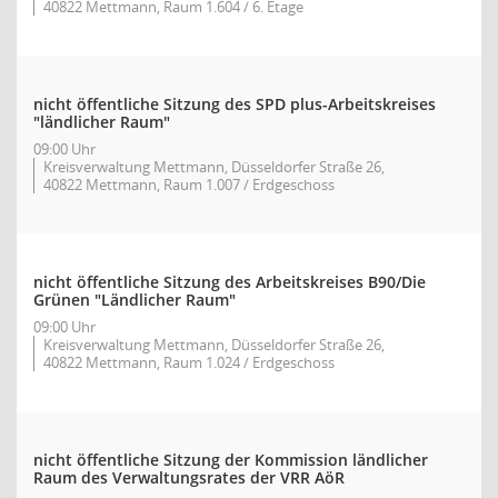
40822 Mettmann, Raum 1.604 / 6. Etage
nicht öffentliche Sitzung des SPD plus-Arbeitskreises
"ländlicher Raum"
09:00 Uhr
Kreisverwaltung Mettmann, Düsseldorfer Straße 26,
40822 Mettmann, Raum 1.007 / Erdgeschoss
nicht öffentliche Sitzung des Arbeitskreises B90/Die
Grünen "Ländlicher Raum"
09:00 Uhr
Kreisverwaltung Mettmann, Düsseldorfer Straße 26,
40822 Mettmann, Raum 1.024 / Erdgeschoss
nicht öffentliche Sitzung der Kommission ländlicher
Raum des Verwaltungsrates der VRR AöR