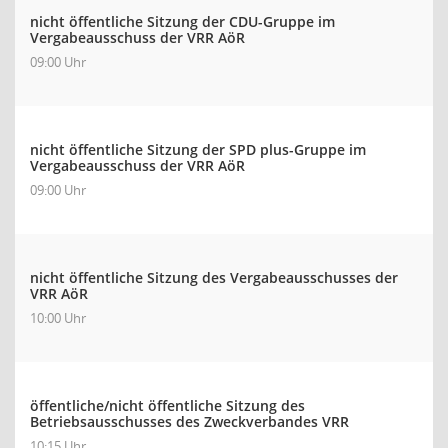
nicht öffentliche Sitzung der CDU-Gruppe im
Vergabeausschuss der VRR AöR
09:00 Uhr
nicht öffentliche Sitzung der SPD plus-Gruppe im
Vergabeausschuss der VRR AöR
09:00 Uhr
nicht öffentliche Sitzung des Vergabeausschusses der
VRR AöR
10:00 Uhr
öffentliche/nicht öffentliche Sitzung des
Betriebsausschusses des Zweckverbandes VRR
10:15 Uhr