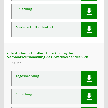
Einladung
Niederschrift öffentlich
öffentliche/nicht öffentliche Sitzung der
Verbandsversammlung des Zweckverbandes VRR
11:30 Uhr
Tagesordnung
Einladung