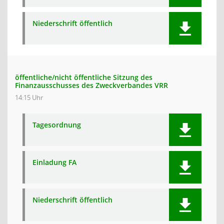
Niederschrift öffentlich
öffentliche/nicht öffentliche Sitzung des
Finanzausschusses des Zweckverbandes VRR
14:15 Uhr
Tagesordnung
Einladung FA
Niederschrift öffentlich