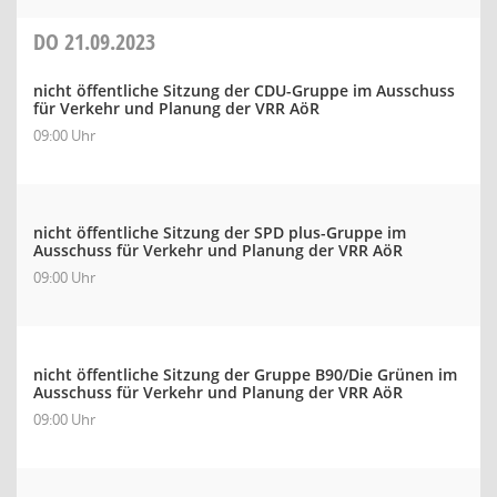
DO
21.09.2023
nicht öffentliche Sitzung der CDU-Gruppe im Ausschuss
für Verkehr und Planung der VRR AöR
09:00 Uhr
nicht öffentliche Sitzung der SPD plus-Gruppe im
Ausschuss für Verkehr und Planung der VRR AöR
09:00 Uhr
nicht öffentliche Sitzung der Gruppe B90/Die Grünen im
Ausschuss für Verkehr und Planung der VRR AöR
09:00 Uhr