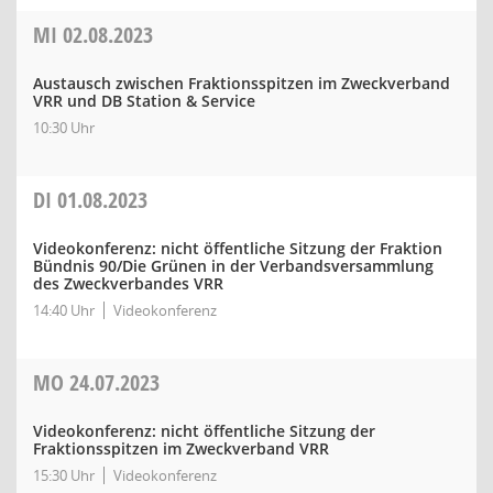
MI
02.08.2023
Austausch zwischen Fraktionsspitzen im Zweckverband
VRR und DB Station & Service
10:30 Uhr
DI
01.08.2023
Videokonferenz: nicht öffentliche Sitzung der Fraktion
Bündnis 90/Die Grünen in der Verbandsversammlung
des Zweckverbandes VRR
14:40 Uhr
Videokonferenz
MO
24.07.2023
Videokonferenz: nicht öffentliche Sitzung der
Fraktionsspitzen im Zweckverband VRR
15:30 Uhr
Videokonferenz