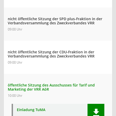
nicht öffentliche Sitzung der SPD plus-Fraktion in der
Verbandsversammlung des Zweckverbandes VRR
09:00 Uhr
nicht öffentliche Sitzung der CDU-Fraktion in der
Verbandsversammlung des Zweckverbandes VRR
09:00 Uhr
öffentliche Sitzung des Ausschusses für Tarif und
Marketing der VRR AöR
10:00 Uhr
Einladung TuMA