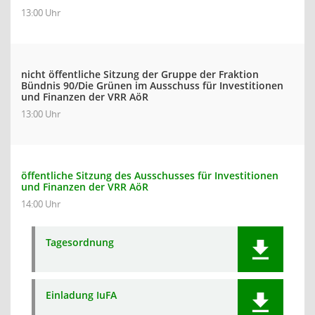
13:00 Uhr
nicht öffentliche Sitzung der Gruppe der Fraktion
Bündnis 90/Die Grünen im Ausschuss für Investitionen
und Finanzen der VRR AöR
13:00 Uhr
öffentliche Sitzung des Ausschusses für Investitionen
und Finanzen der VRR AöR
14:00 Uhr
Tagesordnung
Einladung IuFA