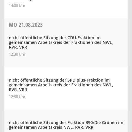
14:00 Uhr
MO
21.08.2023
nicht öffentliche Sitzung der CDU-Fraktion im
gemeinsamen Arbeitskreis der Fraktionen des NWL,
RVR, VRR
12:30 Uhr
nicht öffentliche Sitzung der SPD plus-Fraktion im
gemeinsamen Arbeitskreis der Fraktionen des NWL,
RVR, VRR
12:30 Uhr
nicht öffentliche Sitzung der Fraktion B90/Die Grünen im
gemeinsamen Arbeitskreis NWL, RVR, VRR