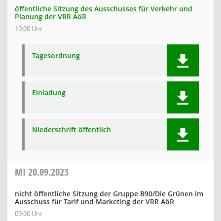
öffentliche Sitzung des Ausschusses für Verkehr und
Planung der VRR AöR
10:00 Uhr
Tagesordnung
Einladung
Niederschrift öffentlich
MI
20.09.2023
nicht öffentliche Sitzung der Gruppe B90/Die Grünen im
Ausschuss für Tarif und Marketing der VRR AöR
09:00 Uhr