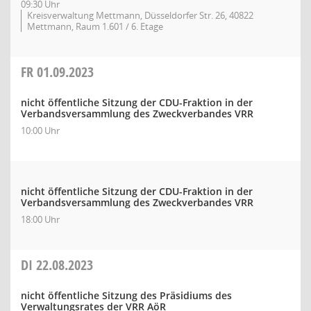
09:30 Uhr
Kreisverwaltung Mettmann, Düsseldorfer Str. 26, 40822
Mettmann, Raum 1.601 / 6. Etage
FR
01.09.2023
nicht öffentliche Sitzung der CDU-Fraktion in der
Verbandsversammlung des Zweckverbandes VRR
10:00 Uhr
nicht öffentliche Sitzung der CDU-Fraktion in der
Verbandsversammlung des Zweckverbandes VRR
18:00 Uhr
DI
22.08.2023
nicht öffentliche Sitzung des Präsidiums des
Verwaltungsrates der VRR AöR