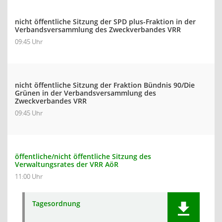
nicht öffentliche Sitzung der SPD plus-Fraktion in der
Verbandsversammlung des Zweckverbandes VRR
09:45 Uhr
nicht öffentliche Sitzung der Fraktion Bündnis 90/Die
Grünen in der Verbandsversammlung des
Zweckverbandes VRR
09:45 Uhr
öffentliche/nicht öffentliche Sitzung des
Verwaltungsrates der VRR AöR
11:00 Uhr
Tagesordnung