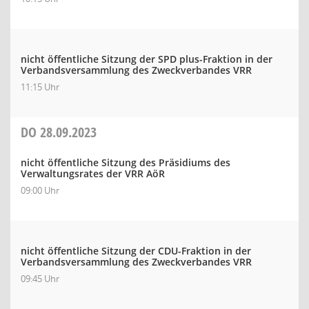
nicht öffentliche Sitzung der SPD plus-Fraktion in der
Verbandsversammlung des Zweckverbandes VRR
11:15 Uhr
DO
28.09.2023
nicht öffentliche Sitzung des Präsidiums des
Verwaltungsrates der VRR AöR
09:00 Uhr
nicht öffentliche Sitzung der CDU-Fraktion in der
Verbandsversammlung des Zweckverbandes VRR
09:45 Uhr