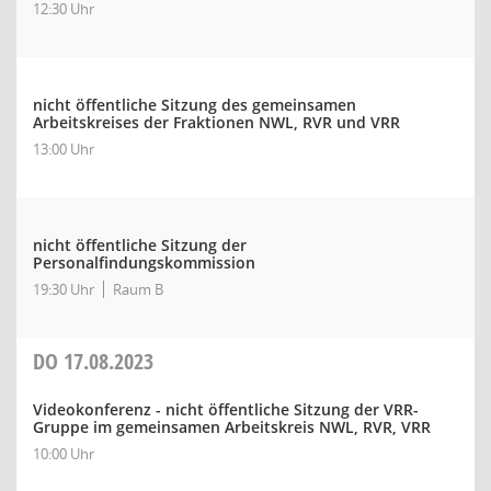
12:30 Uhr
nicht öffentliche Sitzung des gemeinsamen
Arbeitskreises der Fraktionen NWL, RVR und VRR
13:00 Uhr
nicht öffentliche Sitzung der
Personalfindungskommission
19:30 Uhr
Raum B
DO
17.08.2023
Videokonferenz - nicht öffentliche Sitzung der VRR-
Gruppe im gemeinsamen Arbeitskreis NWL, RVR, VRR
10:00 Uhr