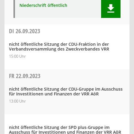
Niederschrift öffentlich
DI
26.09.2023
nicht öffentliche Sitzung der CDU-Fraktion in der
Verbandsversammlung des Zweckverbandes VRR
15:00 Uhr
FR
22.09.2023
nicht öffentliche Sitzung der CDU-Gruppe im Ausschuss
für Investitionen und Finanzen der VRR AöR
13:00 Uhr
nicht öffentliche Sitzung der SPD plus-Gruppe im
Ausschuss für Investitionen und Finanzen der VRR AöR