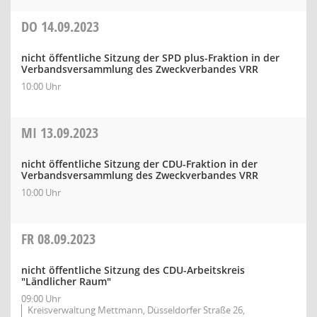
DO
14.09.2023
nicht öffentliche Sitzung der SPD plus-Fraktion in der
Verbandsversammlung des Zweckverbandes VRR
10:00 Uhr
MI
13.09.2023
nicht öffentliche Sitzung der CDU-Fraktion in der
Verbandsversammlung des Zweckverbandes VRR
10:00 Uhr
FR
08.09.2023
nicht öffentliche Sitzung des CDU-Arbeitskreis
"Ländlicher Raum"
09:00 Uhr
Kreisverwaltung Mettmann, Düsseldorfer Straße 26,