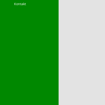
Kontakt