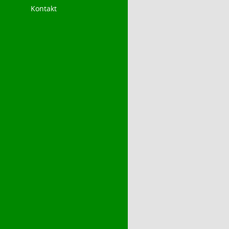
Kontakt