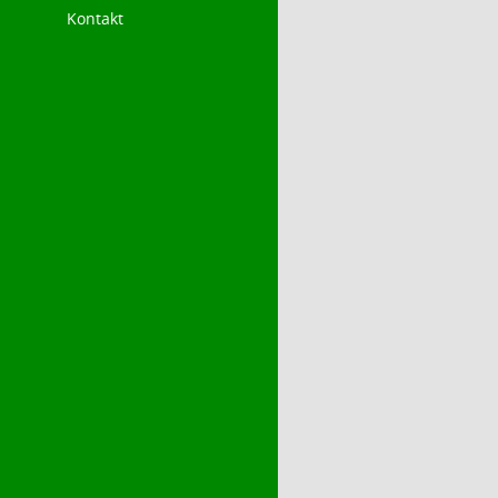
Kontakt