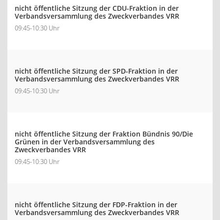
nicht öffentliche Sitzung der CDU-Fraktion in der
Verbandsversammlung des Zweckverbandes VRR
09:45-10:30 Uhr
nicht öffentliche Sitzung der SPD-Fraktion in der
Verbandsversammlung des Zweckverbandes VRR
09:45-10:30 Uhr
nicht öffentliche Sitzung der Fraktion Bündnis 90/Die
Grünen in der Verbandsversammlung des
Zweckverbandes VRR
09:45-10:30 Uhr
nicht öffentliche Sitzung der FDP-Fraktion in der
Verbandsversammlung des Zweckverbandes VRR