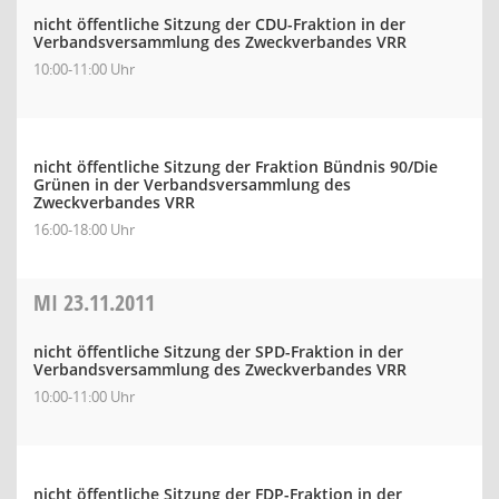
nicht öffentliche Sitzung der CDU-Fraktion in der
Verbandsversammlung des Zweckverbandes VRR
10:00-11:00 Uhr
nicht öffentliche Sitzung der Fraktion Bündnis 90/Die
Grünen in der Verbandsversammlung des
Zweckverbandes VRR
16:00-18:00 Uhr
MI
23.11.2011
nicht öffentliche Sitzung der SPD-Fraktion in der
Verbandsversammlung des Zweckverbandes VRR
10:00-11:00 Uhr
nicht öffentliche Sitzung der FDP-Fraktion in der