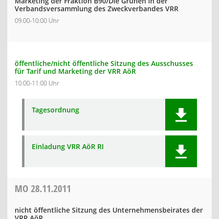
Marketing der Fraktion B90/Die Grünen in der
Verbandsversammlung des Zweckverbandes VRR
09:00-10:00 Uhr
öffentliche/nicht öffentliche Sitzung des Ausschusses
für Tarif und Marketing der VRR AöR
10:00-11:00 Uhr
Tagesordnung
Einladung VRR AöR RI
MO
28.11.2011
nicht öffentliche Sitzung des Unternehmensbeirates der
VRR AöR