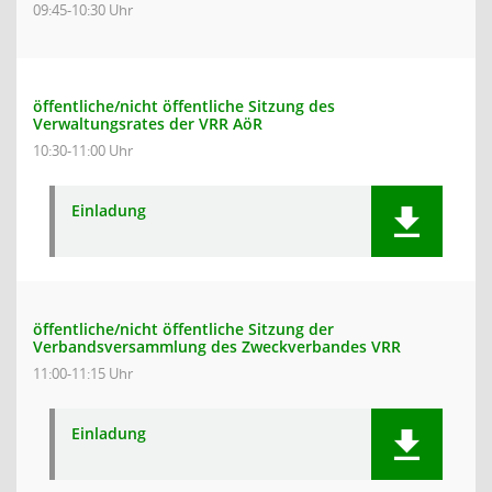
09:45-10:30 Uhr
öffentliche/nicht öffentliche Sitzung des
Verwaltungsrates der VRR AöR
10:30-11:00 Uhr
Einladung
öffentliche/nicht öffentliche Sitzung der
Verbandsversammlung des Zweckverbandes VRR
11:00-11:15 Uhr
Einladung