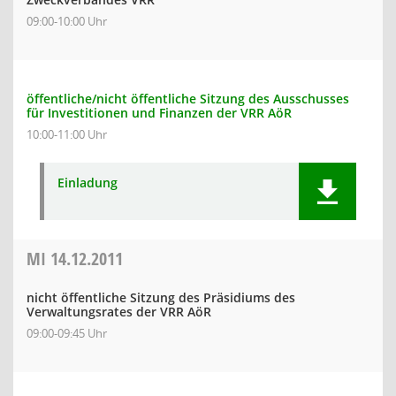
09:00-10:00 Uhr
öffentliche/nicht öffentliche Sitzung des Ausschusses
für Investitionen und Finanzen der VRR AöR
10:00-11:00 Uhr
Einladung
MI
14.12.2011
nicht öffentliche Sitzung des Präsidiums des
Verwaltungsrates der VRR AöR
09:00-09:45 Uhr