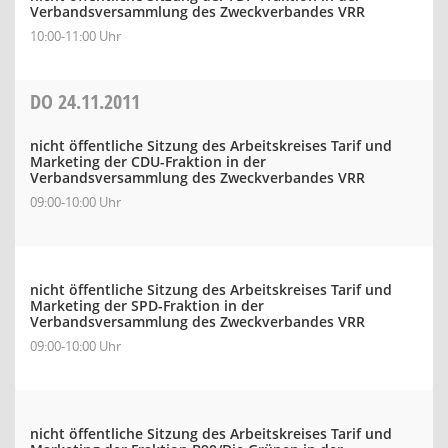
Verbandsversammlung des Zweckverbandes VRR
10:00-11:00 Uhr
DO
24.11.2011
nicht öffentliche Sitzung des Arbeitskreises Tarif und
Marketing der CDU-Fraktion in der
Verbandsversammlung des Zweckverbandes VRR
09:00-10:00 Uhr
nicht öffentliche Sitzung des Arbeitskreises Tarif und
Marketing der SPD-Fraktion in der
Verbandsversammlung des Zweckverbandes VRR
09:00-10:00 Uhr
nicht öffentliche Sitzung des Arbeitskreises Tarif und