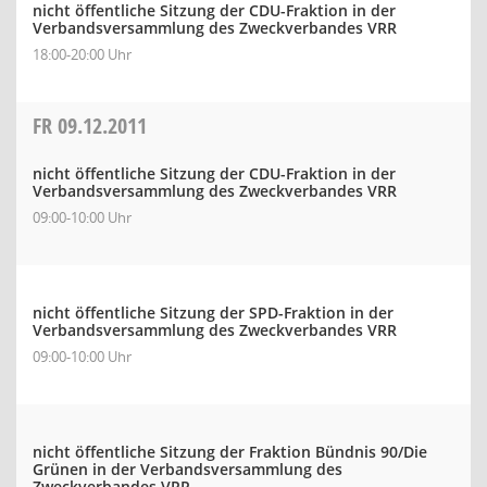
nicht öffentliche Sitzung der CDU-Fraktion in der
Verbandsversammlung des Zweckverbandes VRR
18:00-20:00 Uhr
FR
09.12.2011
nicht öffentliche Sitzung der CDU-Fraktion in der
Verbandsversammlung des Zweckverbandes VRR
09:00-10:00 Uhr
nicht öffentliche Sitzung der SPD-Fraktion in der
Verbandsversammlung des Zweckverbandes VRR
09:00-10:00 Uhr
nicht öffentliche Sitzung der Fraktion Bündnis 90/Die
Grünen in der Verbandsversammlung des
Zweckverbandes VRR