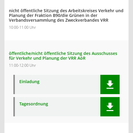
nicht öffentliche Sitzung des Arbeitskreises Verkehr und
Planung der Fraktion B90/die Grünen in der
Verbandsversammlung des Zweckverbandes VRR
10:00-11:00 Uhr
öffentliche/nicht öffentliche Sitzung des Ausschusses
für Verkehr und Planung der VRR AöR
11:00-12:00 Uhr
Einladung
Tagesordnung