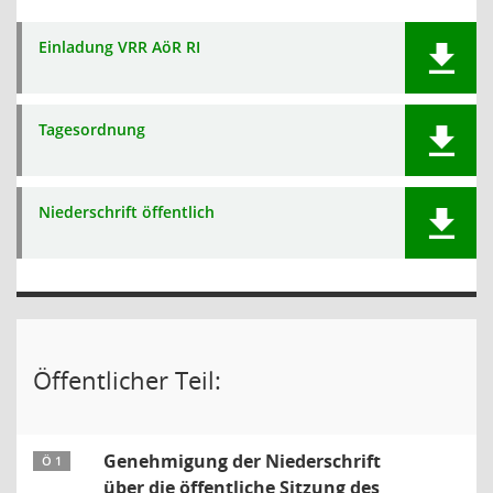
Einladung VRR AöR RI
Tagesordnung
Niederschrift öffentlich
Öffentlicher Teil:
Genehmigung der Niederschrift
Ö 1
über die öffentliche Sitzung des