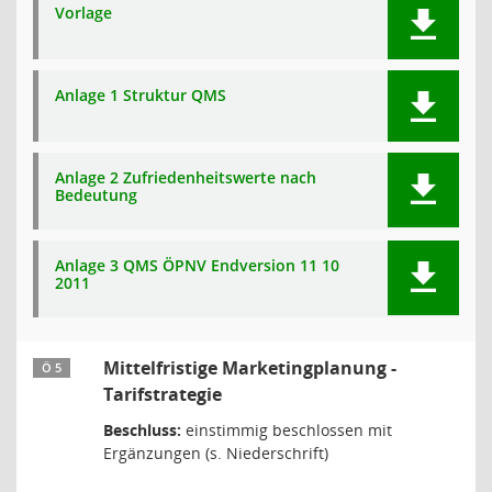
Vorlage
Anlage 1 Struktur QMS
Anlage 2 Zufriedenheitswerte nach
Bedeutung
Anlage 3 QMS ÖPNV Endversion 11 10
2011
Mittelfristige Marketingplanung -
Ö 5
Tarifstrategie
Beschluss:
einstimmig beschlossen mit
Ergänzungen (s. Niederschrift)