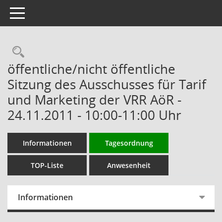
Toggle navigation
Rechercheauswahl
öffentliche/nicht öffentliche
Sitzung des Ausschusses für Tarif
und Marketing der VRR AöR -
24.11.2011 - 10:00-11:00 Uhr
Informationen
Tagesordnung
TOP-Liste
Anwesenheit
Informationen