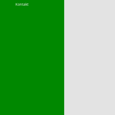
Kontakt