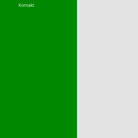
Kontakt