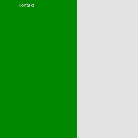
Kontakt