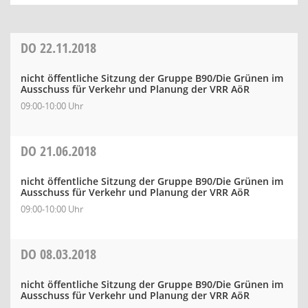
DO
22.11.2018
nicht öffentliche Sitzung der Gruppe B90/Die Grünen im
Ausschuss für Verkehr und Planung der VRR AöR
09:00-10:00 Uhr
DO
21.06.2018
nicht öffentliche Sitzung der Gruppe B90/Die Grünen im
Ausschuss für Verkehr und Planung der VRR AöR
09:00-10:00 Uhr
DO
08.03.2018
nicht öffentliche Sitzung der Gruppe B90/Die Grünen im
Ausschuss für Verkehr und Planung der VRR AöR