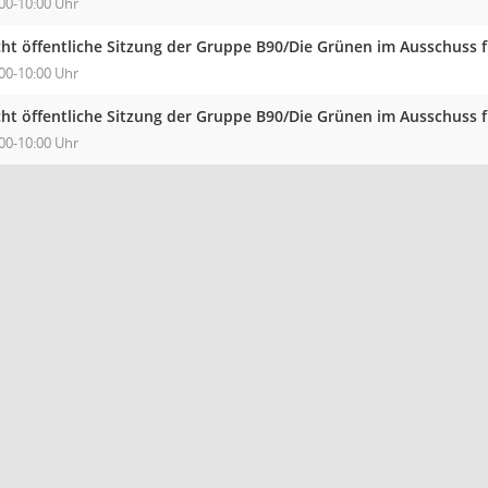
00-10:00 Uhr
cht öffentliche Sitzung der Gruppe B90/Die Grünen im Ausschuss 
00-10:00 Uhr
cht öffentliche Sitzung der Gruppe B90/Die Grünen im Ausschuss 
00-10:00 Uhr