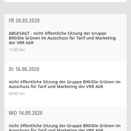
FR
20.03.2020
ABGESAGT - nicht öffentliche Sitzung der Gruppe
B90/Die Grünen im Ausschuss für Tarif und Marketing
der VRR AöR
11:00 Uhr
DI
16.06.2020
nicht öffentliche Sitzung der Gruppe B90/Die Grünen im
Ausschuss für Tarif und Marketing der VRR AöR
09:00 Uhr
MO
14.09.2020
nicht öffentliche Sitzung der Gruppe B90/Die Grünen im
Ausschuss für Tarif und Marketing der VRR AöR