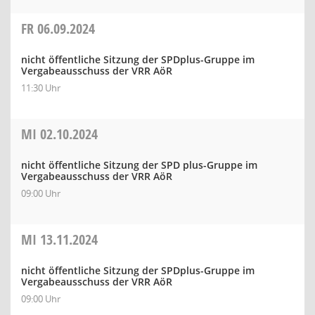
FR
06.09.2024
nicht öffentliche Sitzung der SPDplus-Gruppe im
Vergabeausschuss der VRR AöR
11:30 Uhr
MI
02.10.2024
nicht öffentliche Sitzung der SPD plus-Gruppe im
Vergabeausschuss der VRR AöR
09:00 Uhr
MI
13.11.2024
nicht öffentliche Sitzung der SPDplus-Gruppe im
Vergabeausschuss der VRR AöR
09:00 Uhr