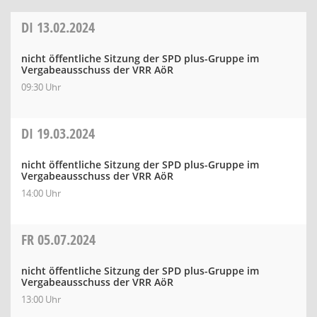
DI
13.02.2024
nicht öffentliche Sitzung der SPD plus-Gruppe im
Vergabeausschuss der VRR AöR
09:30 Uhr
DI
19.03.2024
nicht öffentliche Sitzung der SPD plus-Gruppe im
Vergabeausschuss der VRR AöR
14:00 Uhr
FR
05.07.2024
nicht öffentliche Sitzung der SPD plus-Gruppe im
Vergabeausschuss der VRR AöR
13:00 Uhr